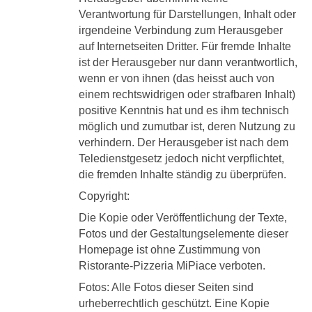
Verantwortung für Darstellungen, Inhalt oder
irgendeine Verbindung zum Herausgeber
auf Internetseiten Dritter. Für fremde Inhalte
ist der Herausgeber nur dann verantwortlich,
wenn er von ihnen (das heisst auch von
einem rechtswidrigen oder strafbaren Inhalt)
positive Kenntnis hat und es ihm technisch
möglich und zumutbar ist, deren Nutzung zu
verhindern. Der Herausgeber ist nach dem
Teledienstgesetz jedoch nicht verpflichtet,
die fremden Inhalte ständig zu überprüfen.
Copyright:
Die Kopie oder Veröffentlichung der Texte,
Fotos und der Gestaltungselemente dieser
Homepage ist ohne Zustimmung von
Ristorante-Pizzeria MiPiace verboten.
Fotos: Alle Fotos dieser Seiten sind
urheberrechtlich geschützt. Eine Kopie