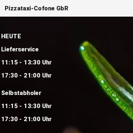
Pizzataxi-Cofone GbR
HEUTE
Lieferservice
11:15 - 13:30 Uhr
17:30 - 21:00 Uhr
Selbstabholer
11:15 - 13:30 Uhr
17:30 - 21:00 Uhr