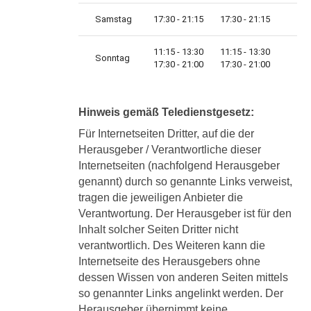
Samstag
17:30 - 21:15
17:30 - 21:15
11:15 - 13:30
11:15 - 13:30
Sonntag
17:30 - 21:00
17:30 - 21:00
Hinweis gemäß Teledienstgesetz:
Für Internetseiten Dritter, auf die der
Herausgeber / Verantwortliche dieser
Internetseiten (nachfolgend Herausgeber
genannt) durch so genannte Links verweist,
tragen die jeweiligen Anbieter die
Verantwortung. Der Herausgeber ist für den
Inhalt solcher Seiten Dritter nicht
verantwortlich. Des Weiteren kann die
Internetseite des Herausgebers ohne
dessen Wissen von anderen Seiten mittels
so genannter Links angelinkt werden. Der
Herausgeber übernimmt keine