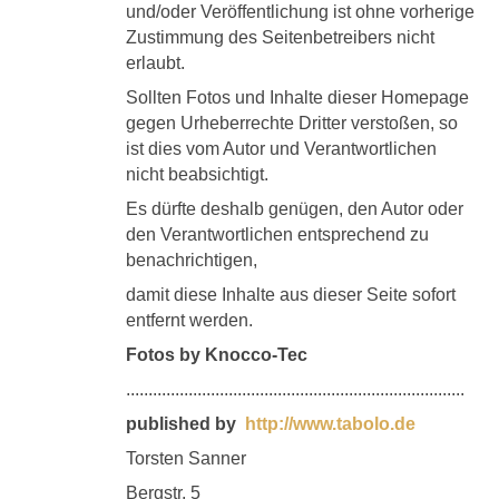
und/oder Veröffentlichung ist ohne vorherige
Zustimmung des Seitenbetreibers nicht
erlaubt.
Sollten Fotos und Inhalte dieser Homepage
gegen Urheberrechte Dritter verstoßen, so
ist dies vom Autor und Verantwortlichen
nicht beabsichtigt.
Es dürfte deshalb genügen, den Autor oder
den Verantwortlichen entsprechend zu
benachrichtigen,
damit diese Inhalte aus dieser Seite sofort
entfernt werden.
Fotos by Knocco-Tec
............................................................................
published by
http://www.tabolo.de
Torsten Sanner
Bergstr. 5