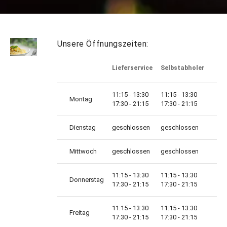
Unsere Öffnungszeiten:
Lieferservice
Selbstabholer
11:15 - 13:30
11:15 - 13:30
Montag
17:30 - 21:15
17:30 - 21:15
Dienstag
geschlossen
geschlossen
Mittwoch
geschlossen
geschlossen
11:15 - 13:30
11:15 - 13:30
Donnerstag
17:30 - 21:15
17:30 - 21:15
11:15 - 13:30
11:15 - 13:30
Freitag
17:30 - 21:15
17:30 - 21:15